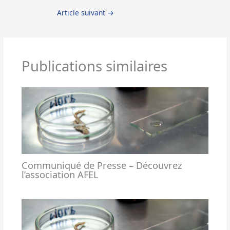
Article suivant
→
Publications similaires
Communiqué de Presse – Découvrez
l’association AFEL