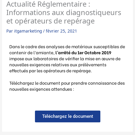
Actualité Réglementaire :
Informations aux diagnostiqueurs
et opérateurs de repérage
Par
itgamarketing
/
février 25, 2021
Dans le cadre des analyses de matériaux susceptibles de
contenir de l’amiante,
l’arrêté du 1er Octobre 2019
impose aux laboratoires de vérifier la mise en œuvre de
nouvelles exigences relatives aux prélèvements
effectués par les opérateurs de repérage.
Téléchargez le document pour prendre connaissance des
nouvelles exigences attendues :
Téléchargez le document