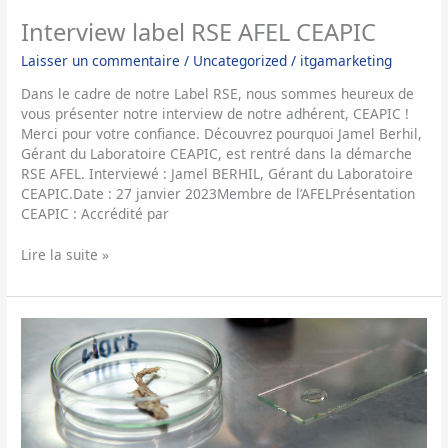
Interview label RSE AFEL CEAPIC
Laisser un commentaire
/
Uncategorized
/
itgamarketing
Dans le cadre de notre Label RSE, nous sommes heureux de
vous présenter notre interview de notre adhérent, CEAPIC !
Merci pour votre confiance. Découvrez pourquoi Jamel Berhil,
Gérant du Laboratoire CEAPIC, est rentré dans la démarche
RSE AFEL. Interviewé : Jamel BERHIL, Gérant du Laboratoire
CEAPIC.Date : 27 janvier 2023Membre de l’AFELPrésentation
CEAPIC : Accrédité par
Lire la suite »
Actualité
Portée
d’accréditation