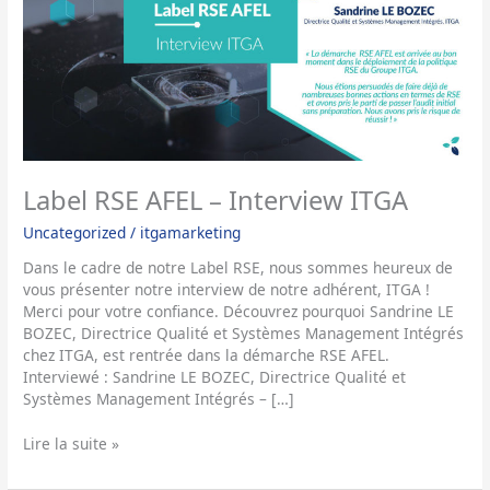
ITGA
Label RSE AFEL – Interview ITGA
Uncategorized
/
itgamarketing
Dans le cadre de notre Label RSE, nous sommes heureux de
vous présenter notre interview de notre adhérent, ITGA !
Merci pour votre confiance. Découvrez pourquoi Sandrine LE
BOZEC, Directrice Qualité et Systèmes Management Intégrés
chez ITGA, est rentrée dans la démarche RSE AFEL.
Interviewé : Sandrine LE BOZEC, Directrice Qualité et
Systèmes Management Intégrés – […]
Lire la suite »