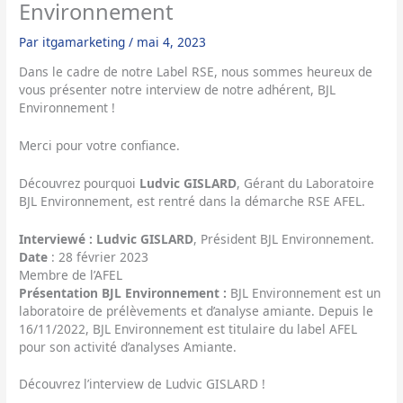
Environnement
Par
itgamarketing
/
mai 4, 2023
Dans le cadre de notre Label RSE, nous sommes heureux de
vous présenter notre interview de notre adhérent, BJL
Environnement !
Merci pour votre confiance.
Découvrez pourquoi
Ludvic GISLARD
, Gérant du Laboratoire
BJL Environnement, est rentré dans la démarche RSE AFEL.
Interviewé :
Ludvic GISLARD
, Président BJL Environnement.
Date
: 28 février 2023
Membre de l’AFEL
Présentation
BJL Environnement :
BJL Environnement est un
laboratoire de prélèvements et d’analyse amiante. Depuis le
16/11/2022, BJL Environnement est titulaire du label AFEL
pour son activité d’analyses Amiante.
Découvrez l’interview de Ludvic GISLARD !