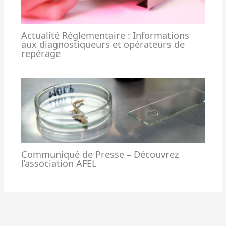
Actualité Réglementaire : Informations
aux diagnostiqueurs et opérateurs de
repérage
Communiqué de Presse – Découvrez
l’association AFEL