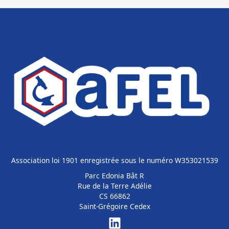
Association loi 1901 enregistrée sous le numéro W353021539
Parc Edonia Bât R
Rue de la Terre Adélie
CS 66862
Saint-Grégoire Cedex