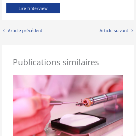
Lire l’interview
←
Article précédent
Article suivant
→
Publications similaires